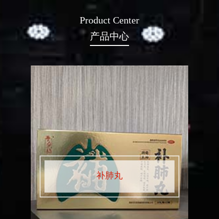
Product Center
产品中心
补肺丸