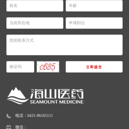
立即提交
电话：
0431-86165111
微信：