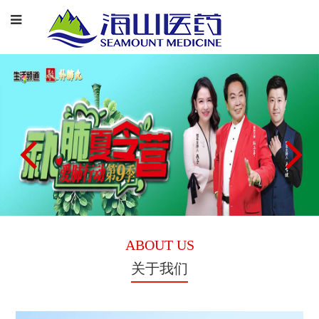
ABOUT US
关于我们